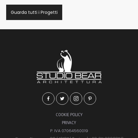
Guarda tutti i Progetti
COOKIE POLICY
PRIVACY
P. IVA 07064560019