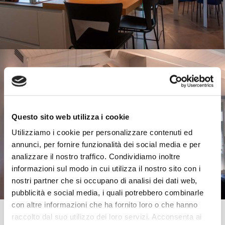
Questo sito web utilizza i cookie
Utilizziamo i cookie per personalizzare contenuti ed
annunci, per fornire funzionalità dei social media e per
analizzare il nostro traffico. Condividiamo inoltre
informazioni sul modo in cui utilizza il nostro sito con i
nostri partner che si occupano di analisi dei dati web,
pubblicità e social media, i quali potrebbero combinarle
con altre informazioni che ha fornito loro o che hanno
raccolto dal suo utilizzo dei loro servizi. Acconsenta ai