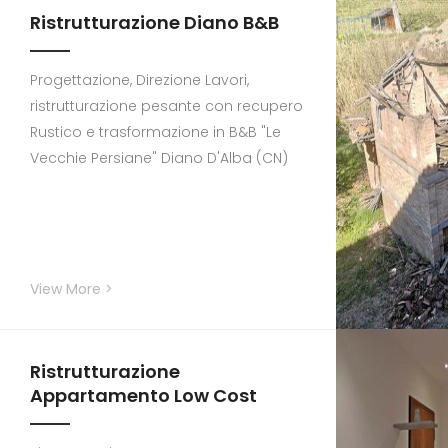
Ristrutturazione Diano B&B
Progettazione, Direzione Lavori,
ristrutturazione pesante con recupero
Rustico e trasformazione in B&B "Le
Vecchie Persiane" Diano D'Alba (CN)
View More >
Ristrutturazione
Appartamento Low Cost